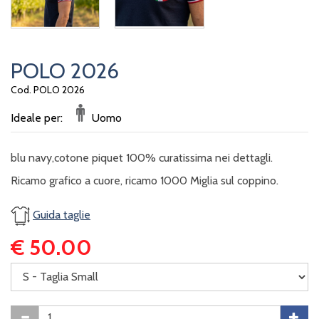
POLO 2026
Cod. POLO 2026
Ideale per:
Uomo
blu navy,cotone piquet 100% curatissima nei dettagli.
Ricamo grafico a cuore, ricamo 1000 Miglia sul coppino.
Guida taglie
€ 50.00