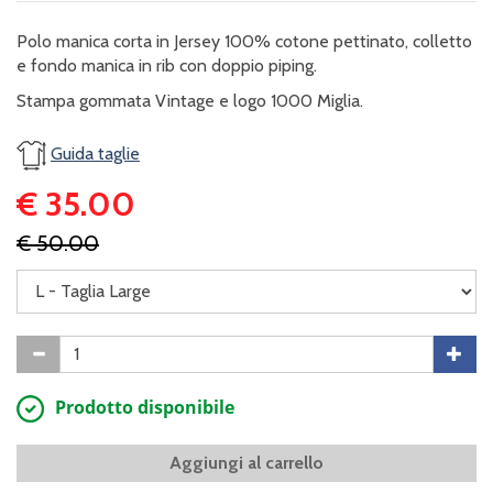
Polo manica corta in Jersey 100% cotone pettinato, colletto
e fondo manica in rib con doppio piping.
Stampa gommata Vintage e logo 1000 Miglia.
Guida taglie
€ 35.00
€ 50.00
Prodotto disponibile
Aggiungi al carrello