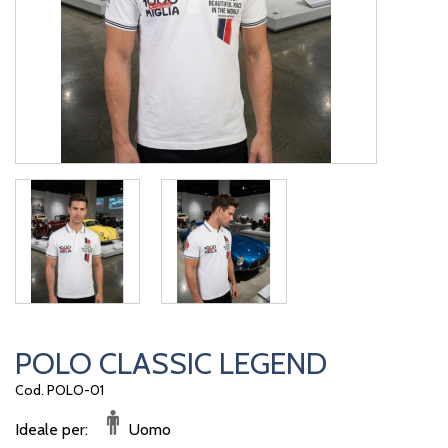
POLO CLASSIC LEGEND
Cod. POLO-01
Ideale per:
Uomo