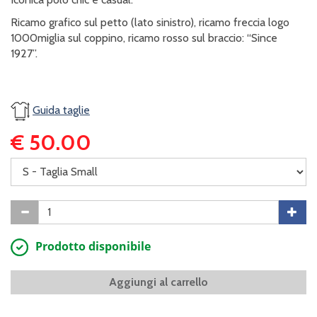
Ricamo grafico sul petto (lato sinistro), ricamo freccia logo
1000miglia sul coppino, ricamo rosso sul braccio: “Since
1927”.
Guida taglie
€ 50.00
Prodotto disponibile
Aggiungi al carrello