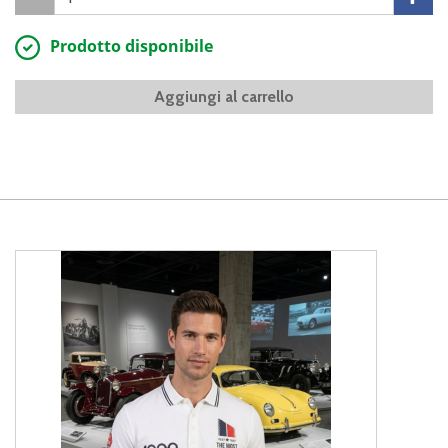
Prodotto disponibile
Aggiungi al carrello