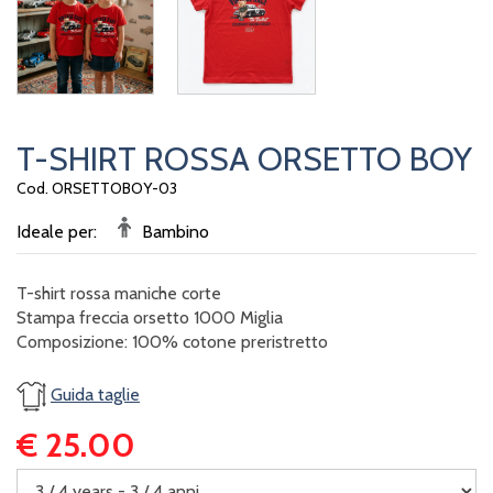
T-SHIRT ROSSA ORSETTO BOY
Cod. ORSETTOBOY-03
Ideale per:
Bambino
T-shirt rossa maniche corte
Stampa freccia orsetto 1000 Miglia
Composizione: 100% cotone preristretto
Guida taglie
€ 25.00