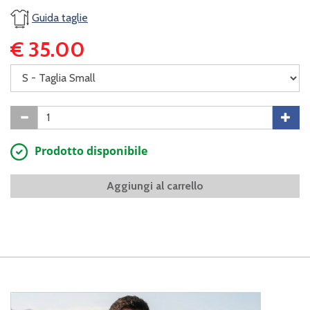
Guida taglie
€ 35.00
Prodotto disponibile
Aggiungi al carrello