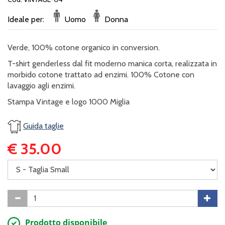
Ideale per:
Uomo
Donna
Verde, 100% cotone organico in conversion.
T-shirt genderless dal fit moderno manica corta, realizzata in
morbido cotone trattato ad enzimi. 100% Cotone con
lavaggio agli enzimi.
Stampa Vintage e logo 1000 Miglia
Guida taglie
€ 35.00
Prodotto disponibile