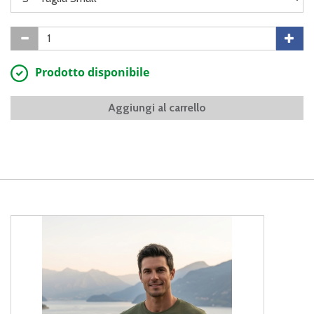
Prodotto disponibile
Aggiungi al carrello