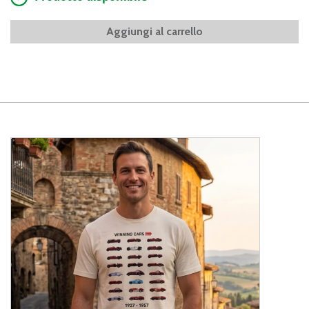
Aggiungi al carrello