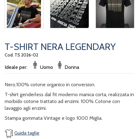
T-SHIRT NERA LEGENDARY
Cod. TS 2026-02
Ideale per:
Uomo
Donna
Nero,100% cotone organico in conversion.
T-shirt genderless dal fit moderno manica corta, realizzata in
morbido cotone trattato ad enzimi. 100% Cotone con
lavaggio agli enzimi.
Stampa gommata Vintage e logo 1000 Miglia.
Guida taglie