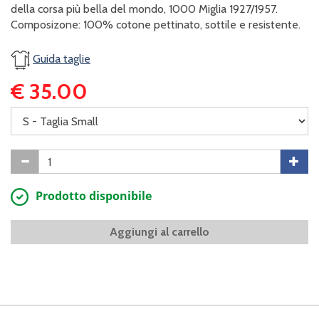
della corsa più bella del mondo, 1000 Miglia 1927/1957.
Composizone: 100% cotone pettinato, sottile e resistente.
Guida taglie
€ 35.00
Prodotto disponibile
Aggiungi al carrello