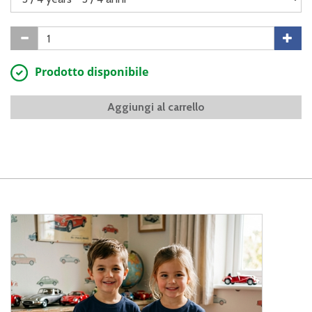
Prodotto disponibile
Aggiungi al carrello