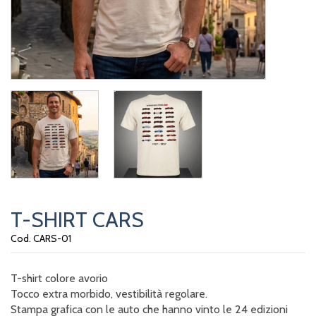
T-SHIRT CARS
Cod. CARS-01
T-shirt colore avorio
Tocco extra morbido, vestibilità regolare.
Stampa grafica con le auto che hanno vinto le 24 edizioni