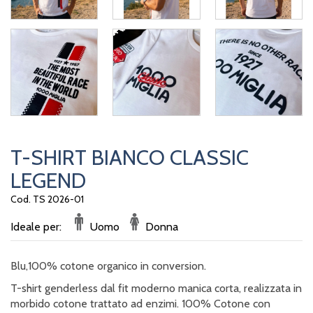
T-SHIRT BIANCO CLASSIC
LEGEND
Cod. TS 2026-01
Ideale per:
Uomo
Donna
Blu,100% cotone organico in conversion.
T-shirt genderless dal fit moderno manica corta, realizzata in
morbido cotone trattato ad enzimi. 100% Cotone con