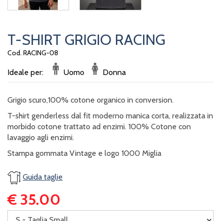
T-SHIRT GRIGIO RACING
Cod. RACING-08
Ideale per:
Uomo
Donna
Grigio scuro,100% cotone organico in conversion.
T-shirt genderless dal fit moderno manica corta, realizzata in
morbido cotone trattato ad enzimi. 100% Cotone con
lavaggio agli enzimi.
Stampa gommata Vintage e logo 1000 Miglia
Guida taglie
€ 35.00