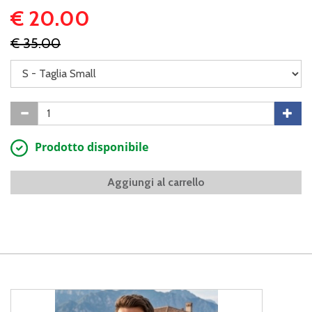
€ 20.00
€ 35.00
Prodotto disponibile
Aggiungi al carrello