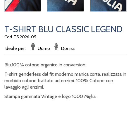
T-SHIRT BLU CLASSIC LEGEND
Cod. TS 2026-05
Ideale per:
Uomo
Donna
Blu,100% cotone organico in conversion.
T-shirt genderless dal fit moderno manica corta, realizzata in
morbido cotone trattato ad enzimi. 100% Cotone con
lavaggio agli enzimi.
Stampa gommata Vintage e logo 1000 Miglia.