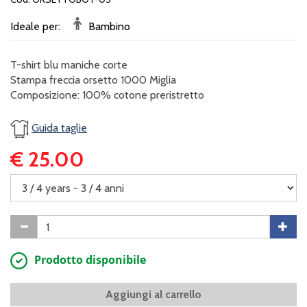
Ideale per:
Bambino
T-shirt blu maniche corte
Stampa freccia orsetto 1000 Miglia
Composizione: 100% cotone preristretto
Guida taglie
€ 25.00
Prodotto disponibile
Aggiungi al carrello