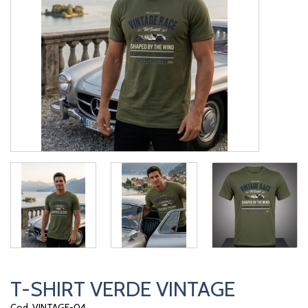
T-SHIRT VERDE VINTAGE
Cod. VINTAGE-04