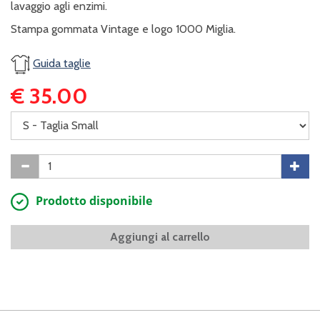
lavaggio agli enzimi.
Stampa gommata Vintage e logo 1000 Miglia.
Guida taglie
€ 35.00
Prodotto disponibile
Aggiungi al carrello