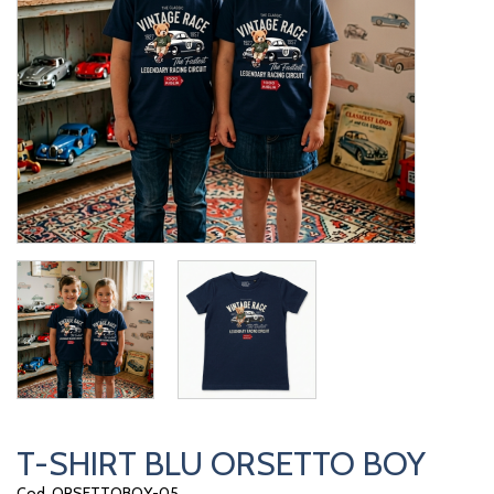
T-SHIRT BLU ORSETTO BOY
Cod. ORSETTOBOY-05