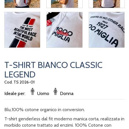
T-SHIRT BIANCO CLASSIC
LEGEND
Cod. TS 2026-01
Ideale per:
Uomo
Donna
Blu,100% cotone organico in conversion.
T-shirt genderless dal fit moderno manica corta, realizzata in
morbido cotone trattato ad enzimi. 100% Cotone con