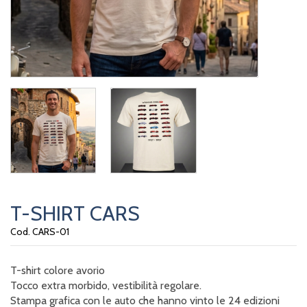
T-SHIRT CARS
Cod. CARS-01
T-shirt colore avorio
Tocco extra morbido, vestibilità regolare.
Stampa grafica con le auto che hanno vinto le 24 edizioni