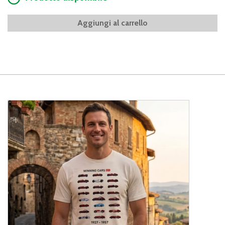
Aggiungi al carrello