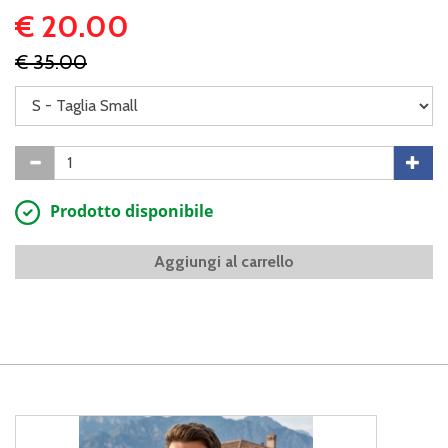
€ 20.00
€ 35.00
Prodotto disponibile
Aggiungi al carrello