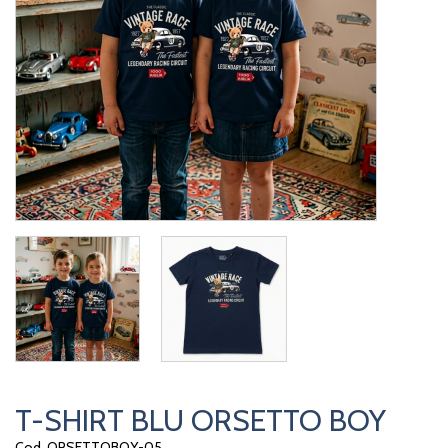
T-SHIRT BLU ORSETTO BOY
Cod. ORSETTOBOY-05