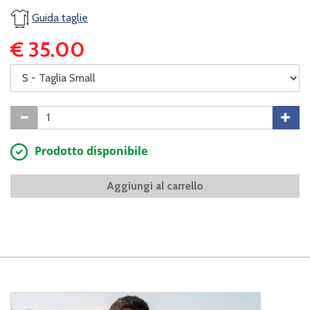
Guida taglie
€ 35.00
Prodotto disponibile
Aggiungi al carrello