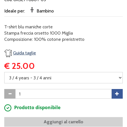
Ideale per:
Bambino
T-shirt blu maniche corte
Stampa freccia orsetto 1000 Miglia
Composizione: 100% cotone preristretto
Guida taglie
€ 25.00
Prodotto disponibile
Aggiungi al carrello