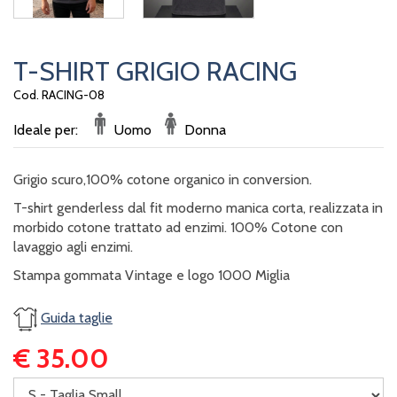
T-SHIRT GRIGIO RACING
Cod. RACING-08
Ideale per:
Uomo
Donna
Grigio scuro,100% cotone organico in conversion.
T-shirt genderless dal fit moderno manica corta, realizzata in
morbido cotone trattato ad enzimi. 100% Cotone con
lavaggio agli enzimi.
Stampa gommata Vintage e logo 1000 Miglia
Guida taglie
€ 35.00