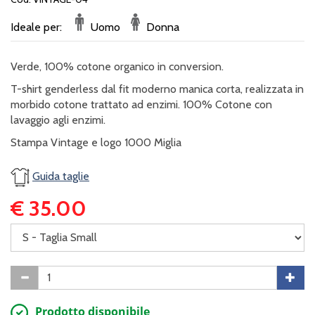
Ideale per:
Uomo
Donna
Verde, 100% cotone organico in conversion.
T-shirt genderless dal fit moderno manica corta, realizzata in
morbido cotone trattato ad enzimi. 100% Cotone con
lavaggio agli enzimi.
Stampa Vintage e logo 1000 Miglia
Guida taglie
€ 35.00
Prodotto disponibile