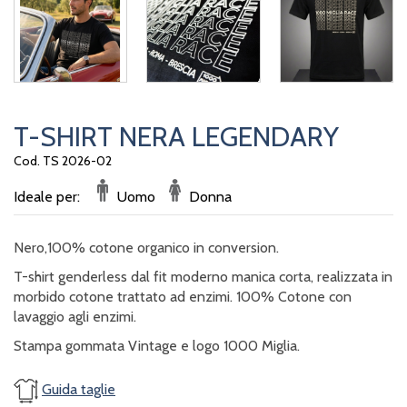
T-SHIRT NERA LEGENDARY
Cod. TS 2026-02
Ideale per:
Uomo
Donna
Nero,100% cotone organico in conversion.
T-shirt genderless dal fit moderno manica corta, realizzata in
morbido cotone trattato ad enzimi. 100% Cotone con
lavaggio agli enzimi.
Stampa gommata Vintage e logo 1000 Miglia.
Guida taglie