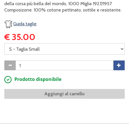
della corsa più bella del mondo, 1000 Miglia 1927/1957.
Composizone: 100% cotone pettinato, sottile e resistente.
Guida taglie
€ 35.00
Prodotto disponibile
Aggiungi al carrello