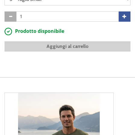
Prodotto disponibile
Aggiungi al carrello