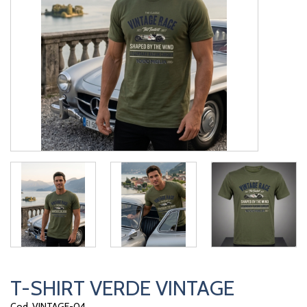
T-SHIRT VERDE VINTAGE
Cod. VINTAGE-04