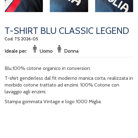
T-SHIRT BLU CLASSIC LEGEND
Cod. TS 2026-05
Ideale per:
Uomo
Donna
Blu,100% cotone organico in conversion.
T-shirt genderless dal fit moderno manica corta, realizzata in
morbido cotone trattato ad enzimi. 100% Cotone con
lavaggio agli enzimi.
Stampa gommata Vintage e logo 1000 Miglia.