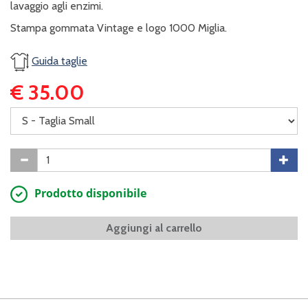
lavaggio agli enzimi.
Stampa gommata Vintage e logo 1000 Miglia.
Guida taglie
€ 35.00
Prodotto disponibile
Aggiungi al carrello