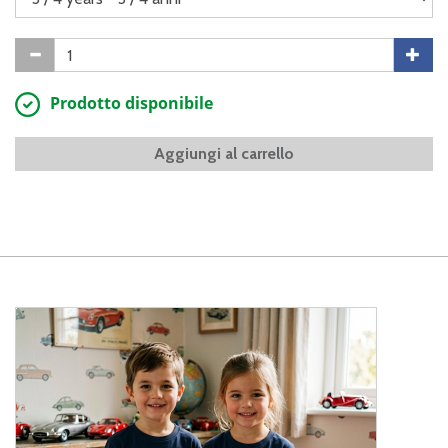
Prodotto disponibile
Aggiungi al carrello