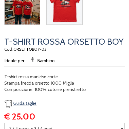
T-SHIRT ROSSA ORSETTO BOY
Cod. ORSETTOBOY-03
Ideale per:
Bambino
T-shirt rossa maniche corte
Stampa freccia orsetto 1000 Miglia
Composizione: 100% cotone preristretto
Guida taglie
€ 25.00