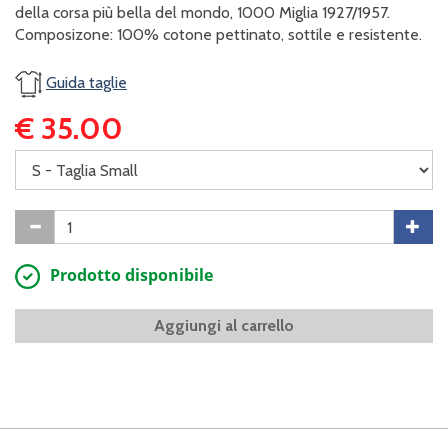
della corsa più bella del mondo, 1000 Miglia 1927/1957.
Composizone: 100% cotone pettinato, sottile e resistente.
Guida taglie
€ 35.00
Prodotto disponibile
Aggiungi al carrello