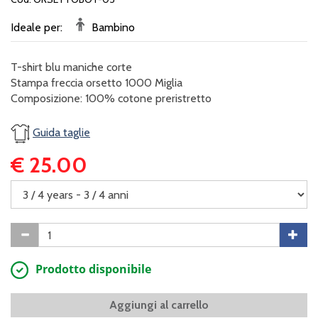
Ideale per:
Bambino
T-shirt blu maniche corte
Stampa freccia orsetto 1000 Miglia
Composizione: 100% cotone preristretto
Guida taglie
€ 25.00
Prodotto disponibile
Aggiungi al carrello