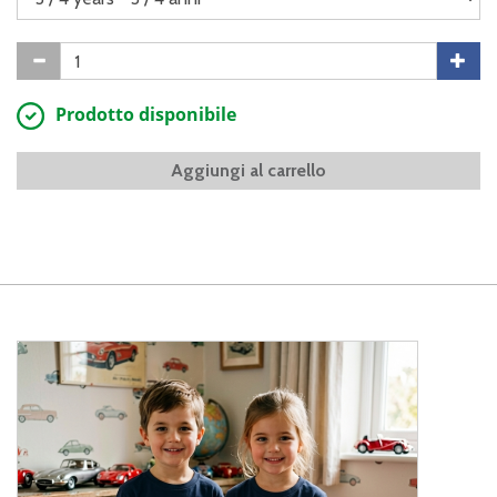
Prodotto disponibile
Aggiungi al carrello