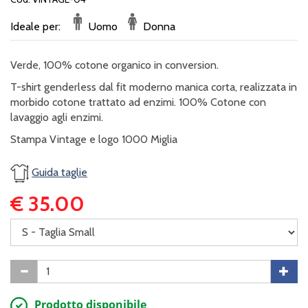
Ideale per:
Uomo
Donna
Verde, 100% cotone organico in conversion.
T-shirt genderless dal fit moderno manica corta, realizzata in
morbido cotone trattato ad enzimi. 100% Cotone con
lavaggio agli enzimi.
Stampa Vintage e logo 1000 Miglia
Guida taglie
€ 35.00
Prodotto disponibile