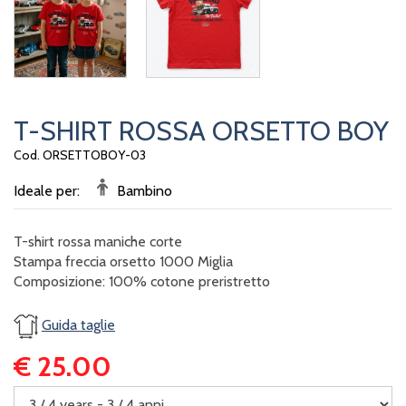
T-SHIRT ROSSA ORSETTO BOY
Cod. ORSETTOBOY-03
Ideale per:
Bambino
T-shirt rossa maniche corte
Stampa freccia orsetto 1000 Miglia
Composizione: 100% cotone preristretto
Guida taglie
€ 25.00