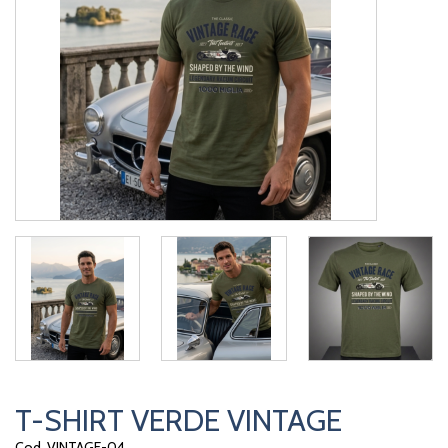
T-SHIRT VERDE VINTAGE
Cod. VINTAGE-04