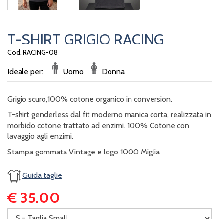
T-SHIRT GRIGIO RACING
Cod. RACING-08
Ideale per:
Uomo
Donna
Grigio scuro,100% cotone organico in conversion.
T-shirt genderless dal fit moderno manica corta, realizzata in
morbido cotone trattato ad enzimi. 100% Cotone con
lavaggio agli enzimi.
Stampa gommata Vintage e logo 1000 Miglia
Guida taglie
€ 35.00