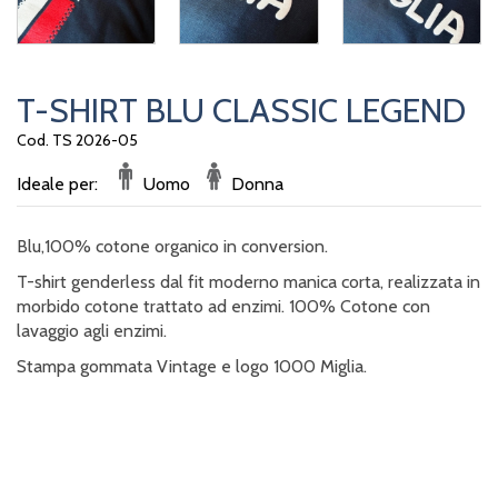
T-SHIRT BLU CLASSIC LEGEND
Cod. TS 2026-05
Ideale per:
Uomo
Donna
Blu,100% cotone organico in conversion.
T-shirt genderless dal fit moderno manica corta, realizzata in
morbido cotone trattato ad enzimi. 100% Cotone con
lavaggio agli enzimi.
Stampa gommata Vintage e logo 1000 Miglia.