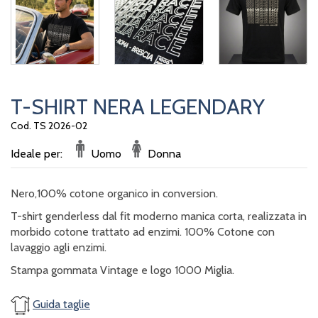
T-SHIRT NERA LEGENDARY
Cod. TS 2026-02
Ideale per:
Uomo
Donna
Nero,100% cotone organico in conversion.
T-shirt genderless dal fit moderno manica corta, realizzata in
morbido cotone trattato ad enzimi. 100% Cotone con
lavaggio agli enzimi.
Stampa gommata Vintage e logo 1000 Miglia.
Guida taglie