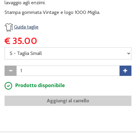
lavaggio agli enzimi.
Stampa gommata Vintage e logo 1000 Miglia.
Guida taglie
€ 35.00
Prodotto disponibile
Aggiungi al carrello