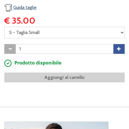
Guida taglie
€ 35.00
Prodotto disponibile
Aggiungi al carrello