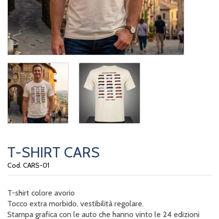
T-SHIRT CARS
Cod. CARS-01
T-shirt colore avorio
Tocco extra morbido, vestibilità regolare.
Stampa grafica con le auto che hanno vinto le 24 edizioni