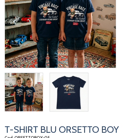
T-SHIRT BLU ORSETTO BOY
Cod. ORSETTOBOY-05