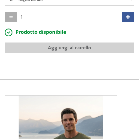
Prodotto disponibile
Aggiungi al carrello