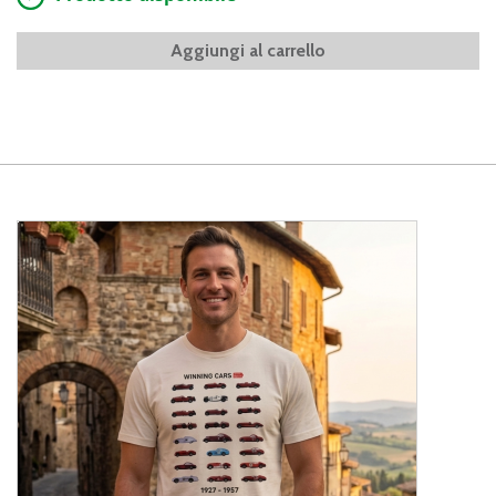
Aggiungi al carrello