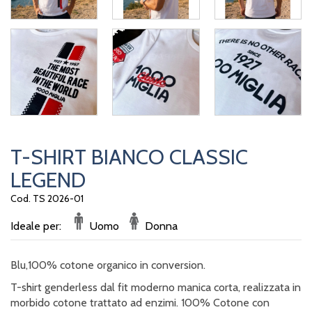
T-SHIRT BIANCO CLASSIC
LEGEND
Cod. TS 2026-01
Ideale per:
Uomo
Donna
Blu,100% cotone organico in conversion.
T-shirt genderless dal fit moderno manica corta, realizzata in
morbido cotone trattato ad enzimi. 100% Cotone con