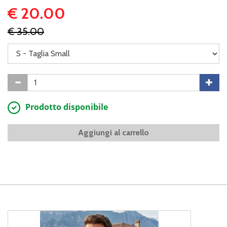
€ 20.00
€ 35.00
Prodotto disponibile
Aggiungi al carrello