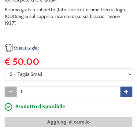
Ricamo grafico sul petto (lato sinistro), ricamo freccia logo
1000miglia sul coppino, ricamo rosso sul braccio: “Since
1927”.
Guida taglie
€ 50.00
Prodotto disponibile
Aggiungi al carrello