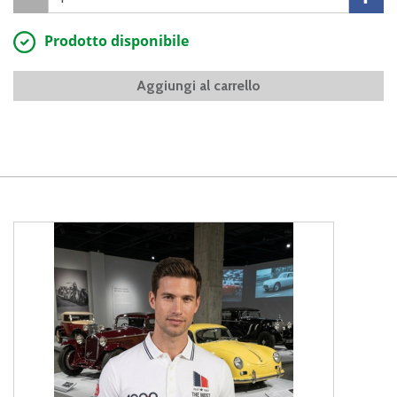
Prodotto disponibile
Aggiungi al carrello