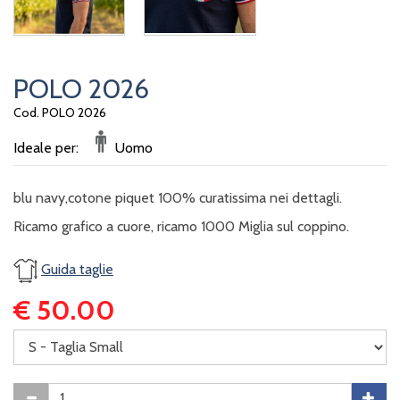
POLO 2026
Cod. POLO 2026
Ideale per:
Uomo
blu navy,cotone piquet 100% curatissima nei dettagli.
Ricamo grafico a cuore, ricamo 1000 Miglia sul coppino.
Guida taglie
€ 50.00