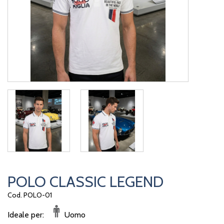
POLO CLASSIC LEGEND
Cod. POLO-01
Ideale per:
Uomo