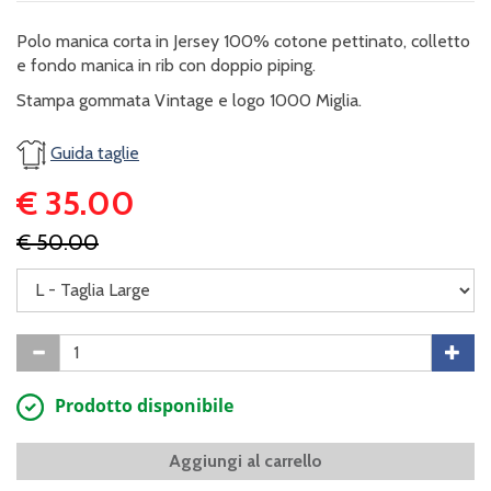
Polo manica corta in Jersey 100% cotone pettinato, colletto
e fondo manica in rib con doppio piping.
Stampa gommata Vintage e logo 1000 Miglia.
Guida taglie
€ 35.00
€ 50.00
Prodotto disponibile
Aggiungi al carrello