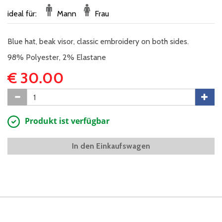
ideal für:
Mann
Frau
Blue hat, beak visor, classic embroidery on both sides.
98% Polyester, 2% Elastane
€ 30.00
Produkt ist verfügbar
In den Einkaufswagen