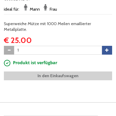
ideal für:
Mann
Frau
Superweiche Mütze mit 1000 Meilen emaillierter
Metallplatte.
€ 25.00
Produkt ist verfügbar
In den Einkaufswagen