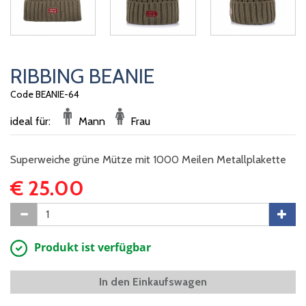
RIBBING BEANIE
Code BEANIE-64
ideal für:
Mann
Frau
Superweiche grüne Mütze mit 1000 Meilen Metallplakette
€ 25.00
Produkt ist verfügbar
In den Einkaufswagen