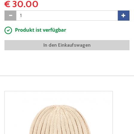
€ 30.00
Produkt ist verfügbar
In den Einkaufswagen