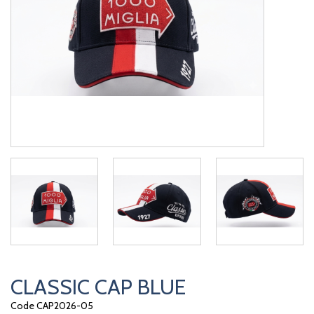
CLASSIC CAP BLUE
Code CAP2026-05