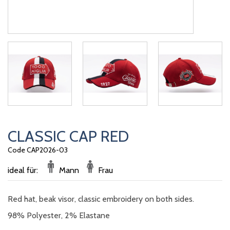
CLASSIC CAP RED
Code CAP2026-03
ideal für:
Mann
Frau
Red hat, beak visor, classic embroidery on both sides.
98% Polyester, 2% Elastane